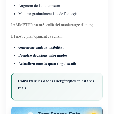
Augment de l'autoconsum
Millorar gradualment l'ús de l'energia
IAMMETER va més enllà del monitoratge d'energia.
El nostre plantejament és senzill:
començar amb la visibilitat
Prendre decisions informades
Actualitza només quan tingui sentit
Converteix les dades energètiques en estalvis
reals.