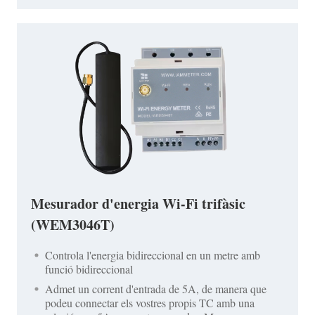
Mesurador d'energia Wi-Fi trifàsic
(WEM3046T)
Controla l'energia bidireccional en un metre amb
funció bidireccional
Admet un corrent d'entrada de 5A, de manera que
podeu connectar els vostres propis TC amb una