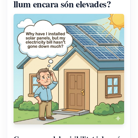
llum encara són elevades?