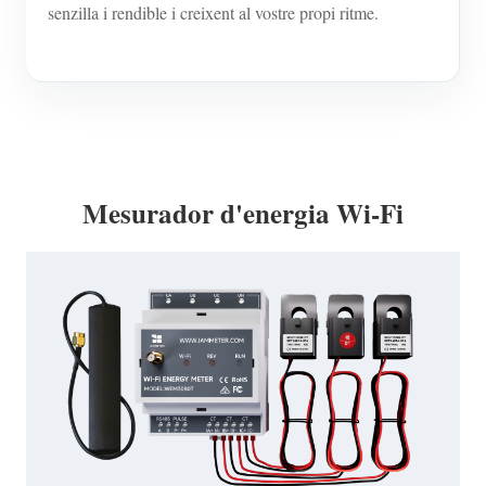
senzilla i rendible i creixent al vostre propi ritme.
Mesurador d'energia Wi-Fi