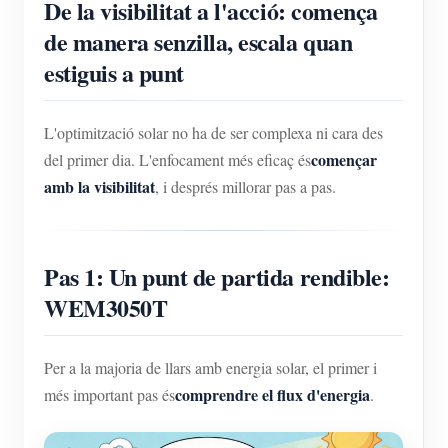
De la visibilitat a l'acció: comença
de manera senzilla, escala quan
estiguis a punt
L'optimització solar no ha de ser complexa ni cara des
començar
del primer dia. L'enfocament més eficaç és
amb la visibilitat
, i després millorar pas a pas.
Pas 1: Un punt de partida rendible:
WEM3050T
Per a la majoria de llars amb energia solar, el primer i
comprendre el flux d'energia
més important pas és
.