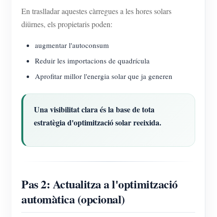
En traslladar aquestes càrregues a les hores solars
diürnes, els propietaris poden:
augmentar l'autoconsum
Reduir les importacions de quadrícula
Aprofitar millor l'energia solar que ja generen
Una visibilitat clara és la base de tota
estratègia d'optimització solar reeixida.
Pas 2: Actualitza a l'optimització
automàtica (opcional)