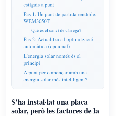
estiguis a punt
Pas 1: Un punt de partida rendible:
WEM3050T
Què és el canvi de càrrega?
Pas 2: Actualitza a l'optimització
automàtica (opcional)
L'energia solar només és el
principi
A punt per començar amb una
energia solar més intel·ligent?
S'ha instal·lat una placa
solar, però les factures de la