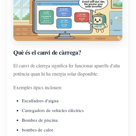
Què és el canvi de càrrega?
El canvi de càrrega significa fer funcionar aparells d'alta
potència quan hi ha energia solar disponible.
Exemples típics inclouen:
Escalfadors d'aigua
Carregadors de vehicles elèctrics
Bombes de piscina
bombes de calor