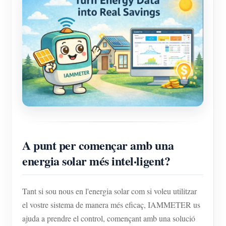
A punt per començar amb una
energia solar més intel·ligent?
Tant si sou nous en l'energia solar com si voleu utilitzar
el vostre sistema de manera més eficaç, IAMMETER us
ajuda a prendre el control, començant amb una solució