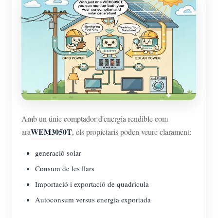
Amb un únic comptador d'energia rendible com
WEM3050T
ara
, els propietaris poden veure clarament:
generació solar
Consum de les llars
Importació i exportació de quadrícula
Autoconsum versus energia exportada