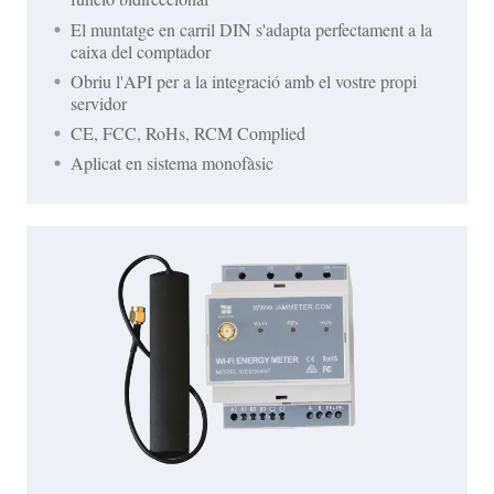
El muntatge en carril DIN s'adapta perfectament a la
caixa del comptador
Obriu l'API per a la integració amb el vostre propi
servidor
CE, FCC, RoHs, RCM Complied
Aplicat en sistema monofàsic