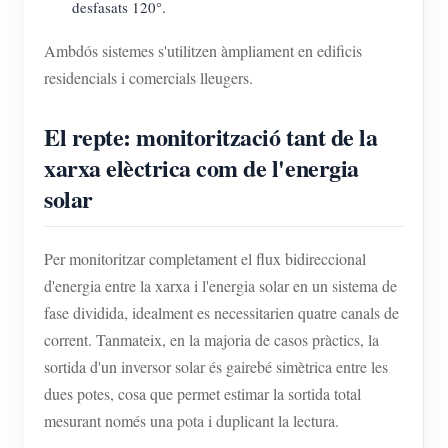
desfasats 120°.
Ambdós sistemes s'utilitzen àmpliament en edificis
residencials i comercials lleugers.
El repte: monitorització tant de la
xarxa elèctrica com de l'energia
solar
Per monitoritzar completament el flux bidireccional
d'energia entre la xarxa i l'energia solar en un sistema de
fase dividida, idealment es necessitarien quatre canals de
corrent. Tanmateix, en la majoria de casos pràctics, la
sortida d'un inversor solar és gairebé simètrica entre les
dues potes, cosa que permet estimar la sortida total
mesurant només una pota i duplicant la lectura.