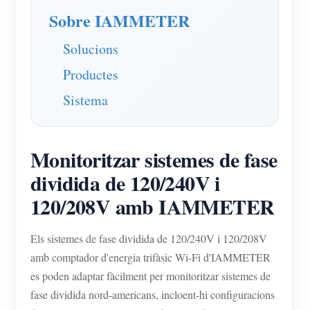
Sobre IAMMETER
Solucions
Productes
Sistema
Monitoritzar sistemes de fase
dividida de 120/240V i
120/208V amb IAMMETER
Els sistemes de fase dividida de 120/240V i 120/208V
amb comptador d'energia trifàsic Wi-Fi d'IAMMETER
es poden adaptar fàcilment per monitoritzar sistemes de
fase dividida nord-americans, incloent-hi configuracions