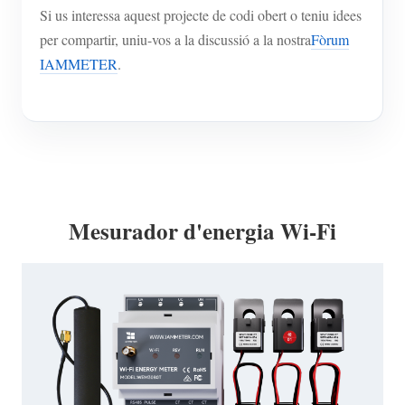
Si us interessa aquest projecte de codi obert o teniu idees
per compartir, uniu-vos a la discussió a la nostra
Fòrum
IAMMETER
.
Mesurador d'energia Wi-Fi