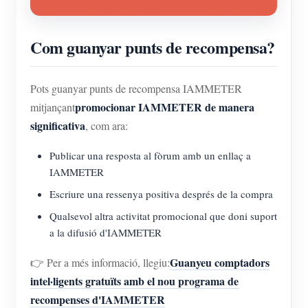
Com guanyar punts de recompensa?
Pots guanyar punts de recompensa IAMMETER
promocionar IAMMETER de manera
mitjançant
significativa
, com ara:
Publicar una resposta al fòrum amb un enllaç a
IAMMETER
Escriure una ressenya positiva després de la compra
Qualsevol altra activitat promocional que doni suport
a la difusió d'IAMMETER
Guanyeu comptadors
👉 Per a més informació, llegiu:
intel·ligents gratuïts amb el nou programa de
recompenses d'IAMMETER