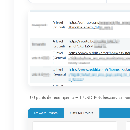
100 punts de recompensa = 1 USD Pots bescanviar pun