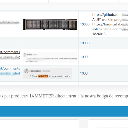
ts per productes IAMMETER directament a la nostra botiga de recomp