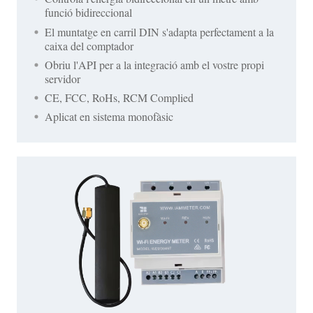
funció bidireccional
El muntatge en carril DIN s'adapta perfectament a la
caixa del comptador
Obriu l'API per a la integració amb el vostre propi
servidor
CE, FCC, RoHs, RCM Complied
Aplicat en sistema monofàsic