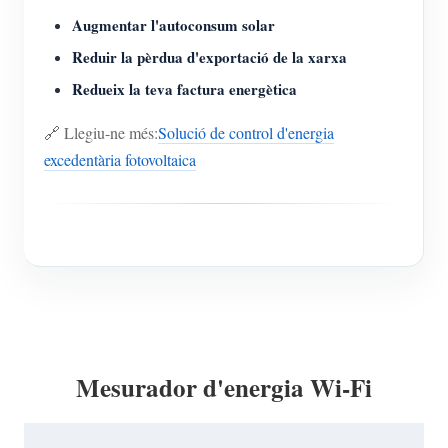
Augmentar l'autoconsum solar
Reduir la pèrdua d'exportació de la xarxa
Redueix la teva factura energètica
🔗 Llegiu-ne més:
Solució de control d'energia
excedentària fotovoltaica
Mesurador d'energia Wi-Fi