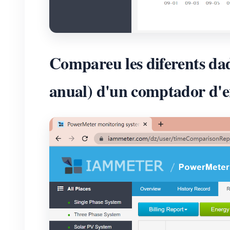
Compareu les diferents dad
anual) d'un comptador d'e