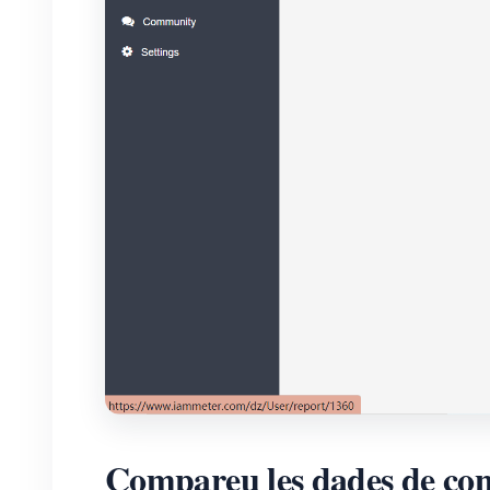
Compareu les dades de cons