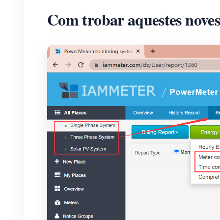
Com trobar aquestes noves