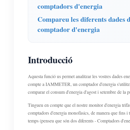
comptadors d'energia
Compareu les diferents dades d
comptador d'energia
Introducció
Aquesta funció us permet analitzar les vostres dades e
compte a IAMMETER, un comptador d'energia s'utilitza pe
comparar el consum d'energia d'agost i setembre de la pr
Tingueu en compte que el nostre monitor d'energia trifà
comptadors d'energia monofàsics, de manera que fins i 
temps (penseu que són dos diferents - Comptadors d'ener