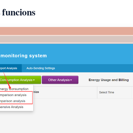
 funcions