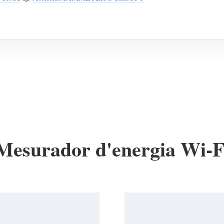
Mesurador d'energia Wi-F