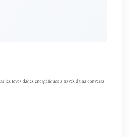
les teves dades energètiques a través d'una conversa