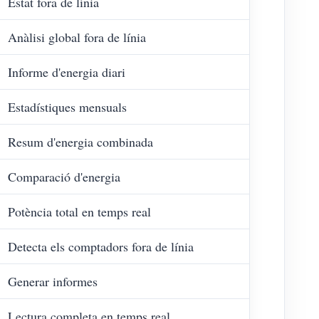
Estat fora de línia
Anàlisi global fora de línia
Informe d'energia diari
Estadístiques mensuals
Resum d'energia combinada
Comparació d'energia
Potència total en temps real
Detecta els comptadors fora de línia
Generar informes
Lectura completa en temps real