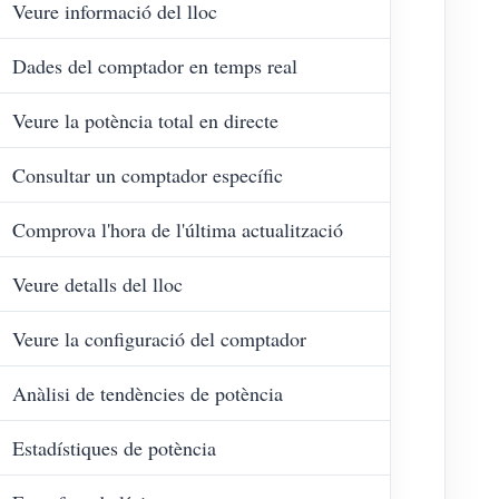
Veure informació del lloc
Dades del comptador en temps real
Veure la potència total en directe
Consultar un comptador específic
Comprova l'hora de l'última actualització
Veure detalls del lloc
Veure la configuració del comptador
Anàlisi de tendències de potència
Estadístiques de potència