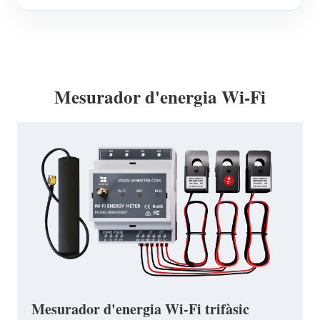
Mesurador d'energia Wi-Fi
Mesurador d'energia Wi-Fi trifàsic