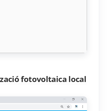
zació fotovoltaica local