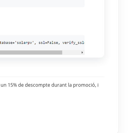
un 15% de descompte durant la promoció, i 