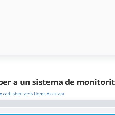
per a un sistema de monitorit
 de codi obert amb Home Assistant