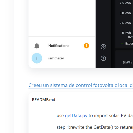
Creeu un sistema de control fotovoltaic local