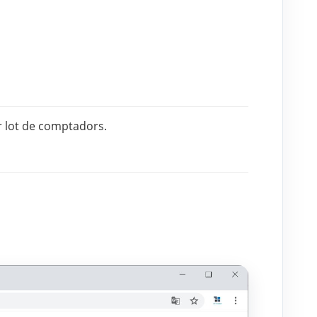
r lot de comptadors.