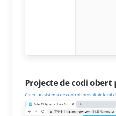
Projecte de codi obert 
Creeu un sistema de control fotovoltaic local