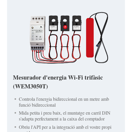
Mesurador d'energia Wi-Fi trifàsic
(WEM3050T)
Controla l'energia bidireccional en un metre amb
funció bidireccional
Mida petita i preu baix, el muntatge en carril DIN
s'adapta perfectament a la caixa del comptador
Obriu l'API per a la integració amb el vostre propi