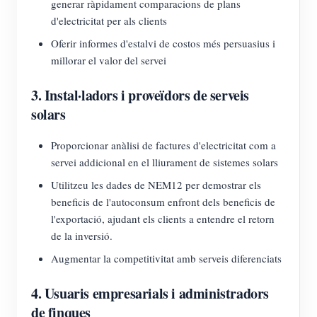
generar ràpidament comparacions de plans
d'electricitat per als clients
Oferir informes d'estalvi de costos més persuasius i
millorar el valor del servei
3. Instal·ladors i proveïdors de serveis
solars
Proporcionar anàlisi de factures d'electricitat com a
servei addicional en el lliurament de sistemes solars
Utilitzeu les dades de NEM12 per demostrar els
beneficis de l'autoconsum enfront dels beneficis de
l'exportació, ajudant els clients a entendre el retorn
de la inversió.
Augmentar la competitivitat amb serveis diferenciats
4. Usuaris empresarials i administradors
de finques