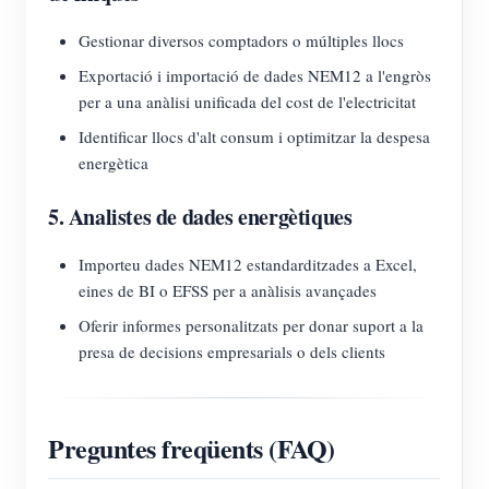
Gestionar diversos comptadors o múltiples llocs
Exportació i importació de dades NEM12 a l'engròs
per a una anàlisi unificada del cost de l'electricitat
Identificar llocs d'alt consum i optimitzar la despesa
energètica
5. Analistes de dades energètiques
Importeu dades NEM12 estandarditzades a Excel,
eines de BI o EFSS per a anàlisis avançades
Oferir informes personalitzats per donar suport a la
presa de decisions empresarials o dels clients
Preguntes freqüents (FAQ)