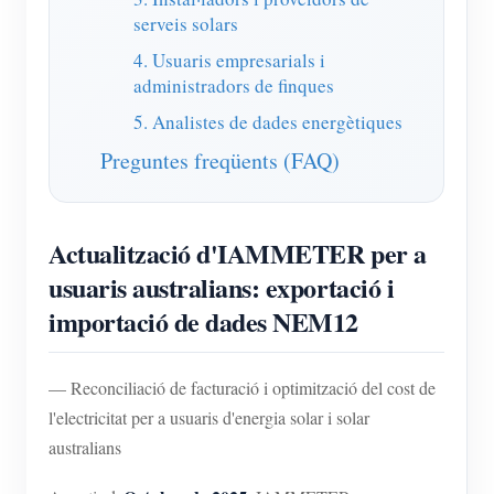
serveis solars
4. Usuaris empresarials i
administradors de finques
5. Analistes de dades energètiques
Preguntes freqüents (FAQ)
Actualització d'IAMMETER per a
usuaris australians: exportació i
importació de dades NEM12
— Reconciliació de facturació i optimització del cost de
l'electricitat per a usuaris d'energia solar i solar
australians