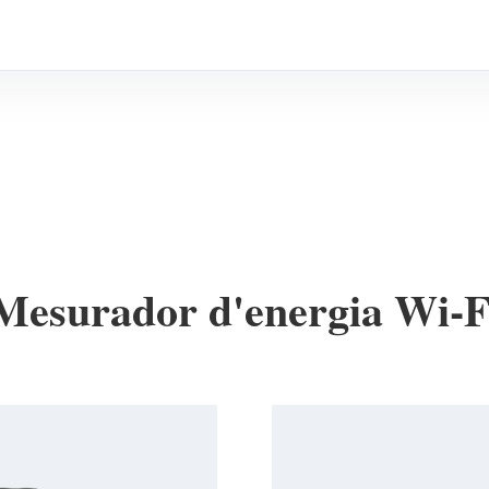
Mesurador d'energia Wi-F