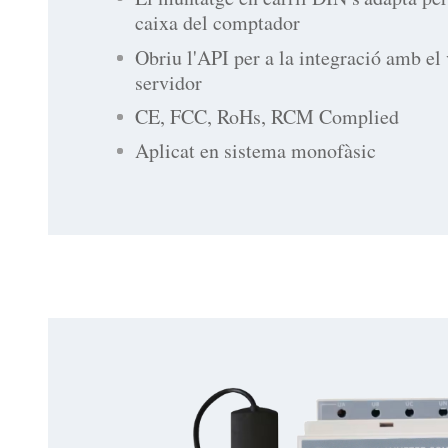
caixa del comptador
Obriu l'API per a la integració amb el 
servidor
CE, FCC, RoHs, RCM Complied
Aplicat en sistema monofàsic