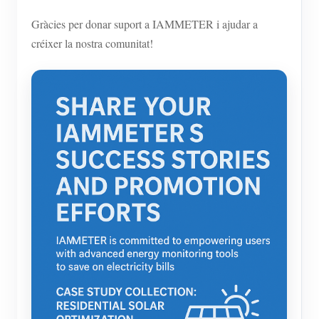
Gràcies per donar suport a IAMMETER i ajudar a
créixer la nostra comunitat!