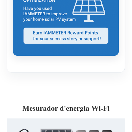
Mesurador d'energia Wi-Fi