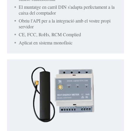
El muntatge en carril DIN s'adapta perfectament a la
caixa del comptador
Obriu l'API per a la integració amb el vostre propi
servidor
CE, FCC, RoHs, RCM Complied
Aplicat en sistema monofàsic