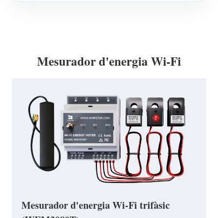
Mesurador d'energia Wi-Fi
Mesurador d'energia Wi-Fi trifàsic