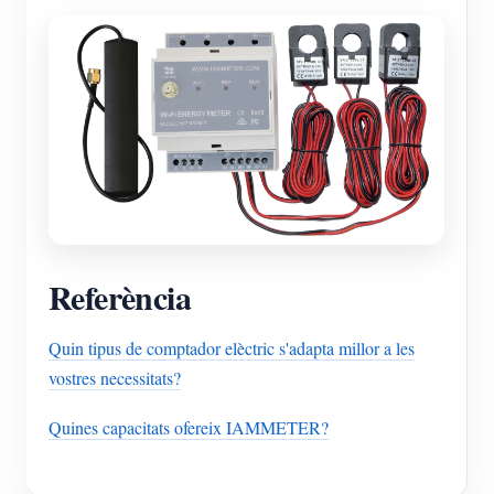
Referència
Quin tipus de comptador elèctric s'adapta millor a les
vostres necessitats?
Quines capacitats ofereix IAMMETER?