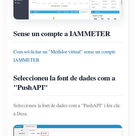
Sense un compte a IAMMETER
Com sol·licitar un "Medidor virtual" sense un compte
IAMMETER
Seleccioneu la font de dades com a
"PushAPI"
Seleccioneu la font de dades com a "PushAPI" i feu clic
a Desa.