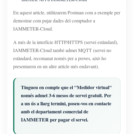
En aquest article, utilitzarem Postman com a exemple per
demostrar com pujar dades del comptador a
IAMMETER-Cloud.
A més de la interfície HTTP/HTTPS (servei estàndard),
IAMMETER-Cloud també admet MQTT (servei no
estàndard, recomanat només per a proves, això ho
presentarem en un altre article més endavant).
Tingueu en compte que el "Medidor virtual"
només admet 3-6 mesos de servei gratuït. Per
a un ús a llarg termini, poseu-vos en contacte
amb el departament comercial de
IAMMETER per pagar el servei.