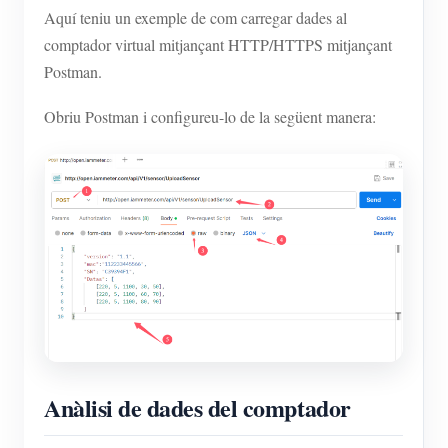
Aquí teniu un exemple de com carregar dades al
comptador virtual mitjançant HTTP/HTTPS mitjançant
Postman.
Obriu Postman i configureu-lo de la següent manera:
Anàlisi de dades del comptador