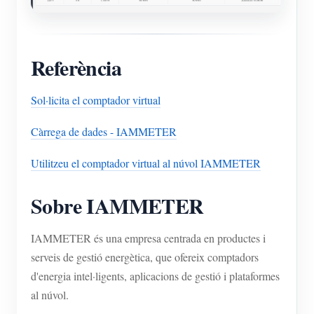
Referència
Sol·licita el comptador virtual
Càrrega de dades - IAMMETER
Utilitzeu el comptador virtual al núvol IAMMETER
Sobre IAMMETER
IAMMETER és una empresa centrada en productes i
serveis de gestió energètica, que ofereix comptadors
d'energia intel·ligents, aplicacions de gestió i plataformes
al núvol.