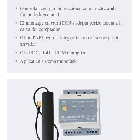
Controla l'energia bidireccional en un metre amb
funció bidireccional
El muntatge en carril DIN s'adapta perfectament a la
caixa del comptador
Obriu l'API per a la integració amb el vostre propi
servidor
CE, FCC, RoHs, RCM Complied
Aplicat en sistema monofàsic