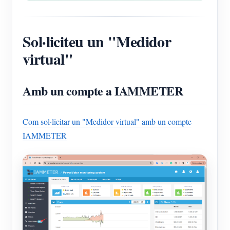
Sol·liciteu un "Medidor
virtual"
Amb un compte a IAMMETER
Com sol·licitar un "Medidor virtual" amb un compte
IAMMETER