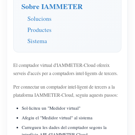
Sobre IAMMETER
Solucions
Productes
Sistema
El comptador virtual d'IAMMETER-Cloud ofereix
serveis d'accés per a comptadors intel·ligents de tercers.
Per connectar un comptador intel·ligent de tercers a la
plataforma IAMMETER-Cloud, seguiu aquests passos:
Sol·liciteu un "Medidor virtual"
Afegiu el "Medidor virtual" al sistema
Carregueu les dades del comptador segons la
interfície API d'IAMMETER-Cloud