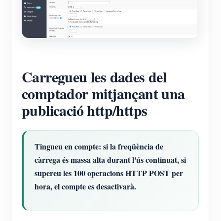
Carregueu les dades del
comptador mitjançant una
publicació http/https
Tingueu en compte: si la freqüència de
càrrega és massa alta durant l'ús continuat, si
supereu les 100 operacions HTTP POST per
hora, el compte es desactivarà.