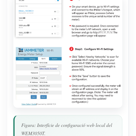
Figura: Interfície de configuració web local del
WEM3050T.