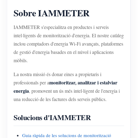
Sobre IAMMETER
IAMMETER s'especialitza en productes i serveis
intel·ligents de monitorització d'energia. El nostre catàleg
inclou comptadors d'energia Wi-Fi avançats, plataformes
de gestió d'energia basades en el núvol i aplicacions
mòbils.
La nostra missió és donar eines a propietaris i
monitoritzar, analitzar i estalviar
professionals per a
energia
, promovent un ús més intel·ligent de l'energia i
una reducció de les factures dels serveis públics.
Solucions d'IAMMETER
Guia ràpida de les solucions de monitorització