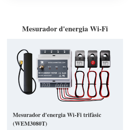
Mesurador d'energia Wi-Fi
Mesurador d'energia Wi-Fi trifàsic
(WEM3080T)