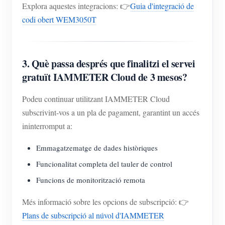
Explora aquestes integracions: 👉
Guia d'integració de
codi obert WEM3050T
3. Què passa després que finalitzi el servei
gratuït IAMMETER Cloud de 3 mesos?
Podeu continuar utilitzant IAMMETER Cloud
subscrivint-vos a un pla de pagament, garantint un accés
ininterromput a:
Emmagatzematge de dades històriques
Funcionalitat completa del tauler de control
Funcions de monitorització remota
Més informació sobre les opcions de subscripció: 👉
Plans de subscripció al núvol d'IAMMETER