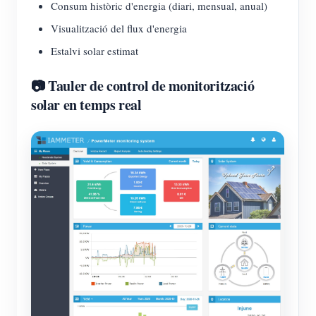
Consum històric d'energia (diari, mensual, anual)
Visualització del flux d'energia
Estalvi solar estimat
📷 Tauler de control de monitorització
solar en temps real