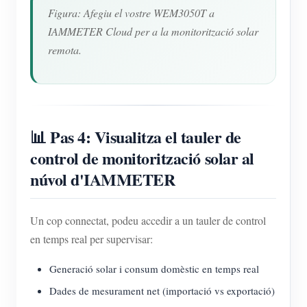
Figura: Afegiu el vostre WEM3050T a
IAMMETER Cloud per a la monitorització solar
remota.
📊 Pas 4: Visualitza el tauler de
control de monitorització solar al
núvol d'IAMMETER
Un cop connectat, podeu accedir a un tauler de control
en temps real per supervisar:
Generació solar i consum domèstic en temps real
Dades de mesurament net (importació vs exportació)