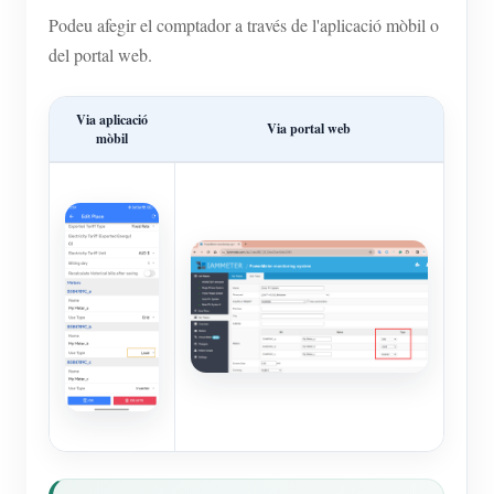
Podeu afegir el comptador a través de l'aplicació mòbil o
del portal web.
Via aplicació
Via portal web
mòbil