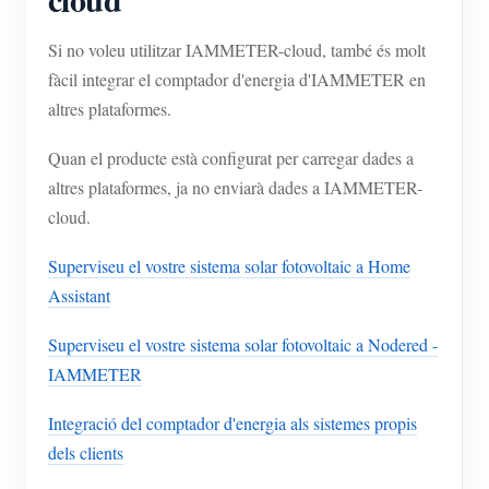
Si no voleu utilitzar IAMMETER-cloud, també és molt
fàcil integrar el comptador d'energia d'IAMMETER en
altres plataformes.
Quan el producte està configurat per carregar dades a
altres plataformes, ja no enviarà dades a IAMMETER-
cloud.
Superviseu el vostre sistema solar fotovoltaic a Home
Assistant
Superviseu el vostre sistema solar fotovoltaic a Nodered -
IAMMETER
Integració del comptador d'energia als sistemes propis
dels clients