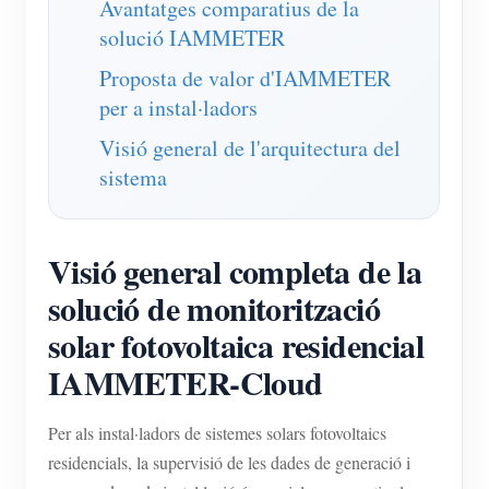
Avantatges comparatius de la
solució IAMMETER
Proposta de valor d'IAMMETER
per a instal·ladors
Visió general de l'arquitectura del
sistema
Visió general completa de la
solució de monitorització
solar fotovoltaica residencial
IAMMETER-Cloud
Per als instal·ladors de sistemes solars fotovoltaics
residencials, la supervisió de les dades de generació i