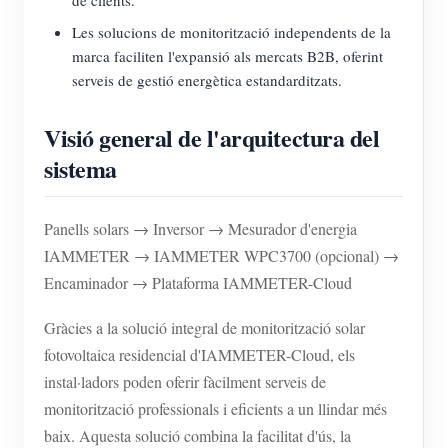
Les solucions de monitorització independents de la
marca faciliten l'expansió als mercats B2B, oferint
serveis de gestió energètica estandarditzats.
Visió general de l'arquitectura del
sistema
Panells solars → Inversor → Mesurador d'energia
IAMMETER → IAMMETER WPC3700 (opcional) →
Encaminador → Plataforma IAMMETER-Cloud
Gràcies a la solució integral de monitorització solar
fotovoltaica residencial d'IAMMETER-Cloud, els
instal·ladors poden oferir fàcilment serveis de
monitorització professionals i eficients a un llindar més
baix. Aquesta solució combina la facilitat d'ús, la