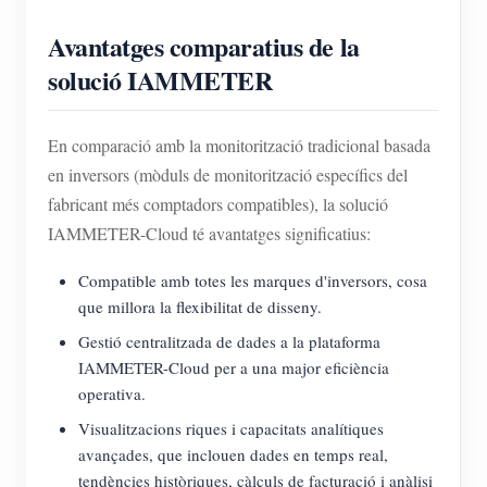
Avantatges comparatius de la
solució IAMMETER
En comparació amb la monitorització tradicional basada
en inversors (mòduls de monitorització específics del
fabricant més comptadors compatibles), la solució
IAMMETER-Cloud té avantatges significatius:
Compatible amb totes les marques d'inversors, cosa
que millora la flexibilitat de disseny.
Gestió centralitzada de dades a la plataforma
IAMMETER-Cloud per a una major eficiència
operativa.
Visualitzacions riques i capacitats analítiques
avançades, que inclouen dades en temps real,
tendències històriques, càlculs de facturació i anàlisi