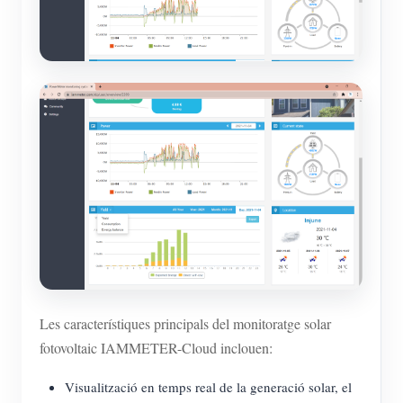
Les característiques principals del monitoratge solar
fotovoltaic IAMMETER-Cloud inclouen:
Visualització en temps real de la generació solar, el