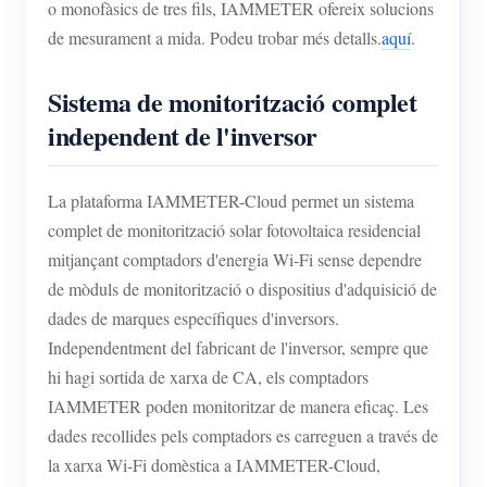
o monofàsics de tres fils, IAMMETER ofereix solucions
de mesurament a mida. Podeu trobar més detalls.
aquí
.
Sistema de monitorització complet
independent de l'inversor
La plataforma IAMMETER-Cloud permet un sistema
complet de monitorització solar fotovoltaica residencial
mitjançant comptadors d'energia Wi-Fi sense dependre
de mòduls de monitorització o dispositius d'adquisició de
dades de marques específiques d'inversors.
Independentment del fabricant de l'inversor, sempre que
hi hagi sortida de xarxa de CA, els comptadors
IAMMETER poden monitoritzar de manera eficaç. Les
dades recollides pels comptadors es carreguen a través de
la xarxa Wi-Fi domèstica a IAMMETER-Cloud,