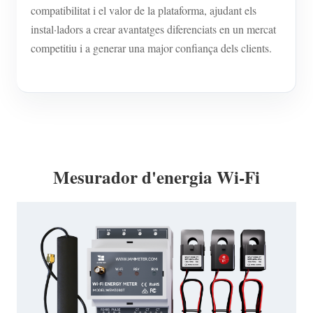
compatibilitat i el valor de la plataforma, ajudant els
instal·ladors a crear avantatges diferenciats en un mercat
competitiu i a generar una major confiança dels clients.
Mesurador d'energia Wi-Fi