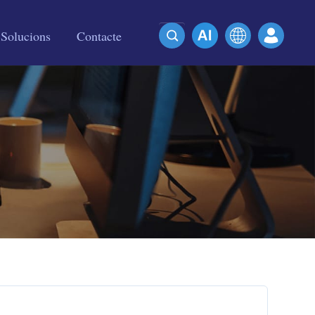
Solucions
Contacte