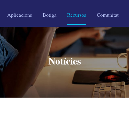
Aplicacions
Botiga
Recursos
Comunitat
Notícies