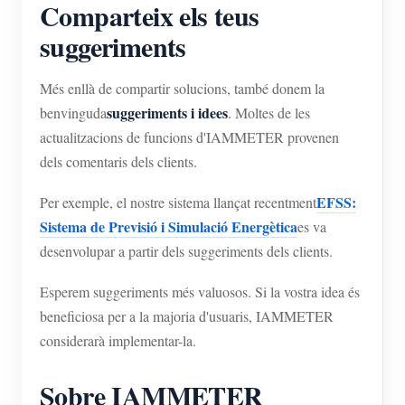
Comparteix els teus
suggeriments
Més enllà de compartir solucions, també donem la
suggeriments i idees
benvinguda
. Moltes de les
actualitzacions de funcions d'IAMMETER provenen
dels comentaris dels clients.
EFSS:
Per exemple, el nostre sistema llançat recentment
Sistema de Previsió i Simulació Energètica
es va
desenvolupar a partir dels suggeriments dels clients.
Esperem suggeriments més valuosos. Si la vostra idea és
beneficiosa per a la majoria d'usuaris, IAMMETER
considerarà implementar-la.
Sobre IAMMETER