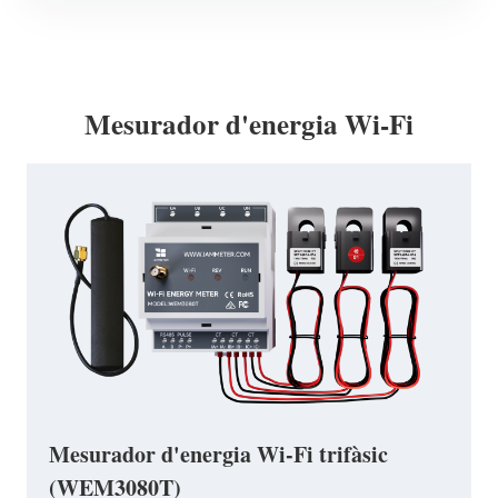
Mesurador d'energia Wi-Fi
Mesurador d'energia Wi-Fi trifàsic
(WEM3080T)