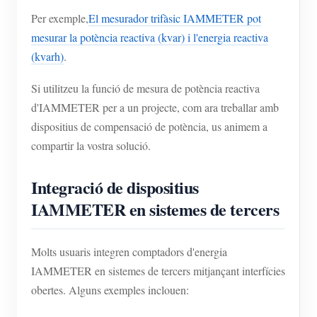
Per exemple,
El mesurador trifàsic IAMMETER pot
mesurar la potència reactiva (kvar) i l'energia reactiva
(kvarh)
.
Si utilitzeu la funció de mesura de potència reactiva
d'IAMMETER per a un projecte, com ara treballar amb
dispositius de compensació de potència, us animem a
compartir la vostra solució.
Integració de dispositius
IAMMETER en sistemes de tercers
Molts usuaris integren comptadors d'energia
IAMMETER en sistemes de tercers mitjançant interfícies
obertes. Alguns exemples inclouen: