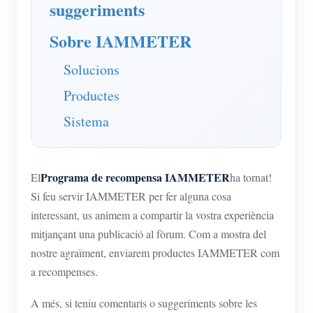
suggeriments
Sobre IAMMETER
Solucions
Productes
Sistema
Programa de recompensa IAMMETER
El
ha tornat!
Si feu servir IAMMETER per fer alguna cosa
interessant, us animem a compartir la vostra experiència
mitjançant una publicació al fòrum. Com a mostra del
nostre agraïment, enviarem productes IAMMETER com
a recompenses.
A més, si teniu comentaris o suggeriments sobre les