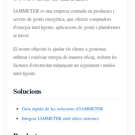
IAMMETER és una empresa centrada en productes i
serveis de gestió energètica, que ofereix comptadors
d'energia intel·ligents, aplicacions de gestió i plataformes
al núvol.
El nostre objectiu és ajudar els clients a gestionar,
utilitzar i estalviar energia de manera eficaç, reduint les
factures d'electricitat mitjançant un seguiment i anàlisi
intel·ligents.
Solucions
Guia ràpida de les solucions d'IAMMETER
Integrar IAMMETER amb altres sistemes