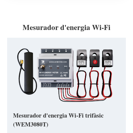
Mesurador d'energia Wi-Fi
Mesurador d'energia Wi-Fi trifàsic
(WEM3080T)