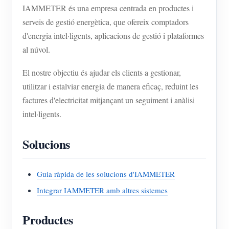
IAMMETER és una empresa centrada en productes i
serveis de gestió energètica, que ofereix comptadors
d'energia intel·ligents, aplicacions de gestió i plataformes
al núvol.
El nostre objectiu és ajudar els clients a gestionar,
utilitzar i estalviar energia de manera eficaç, reduint les
factures d'electricitat mitjançant un seguiment i anàlisi
intel·ligents.
Solucions
Guia ràpida de les solucions d'IAMMETER
Integrar IAMMETER amb altres sistemes
Productes