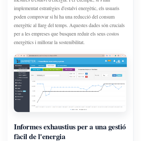
implementat estratègies d'estalvi energètic, els usuaris
poden comprovar si hi ha una reducció del consum
energètic al llarg del temps. Aquestes dades són crucials
per a les empreses que busquen reduir els seus costos
energètics i millorar la sostenibilitat.
Informes exhaustius per a una gestió
fàcil de l'energia