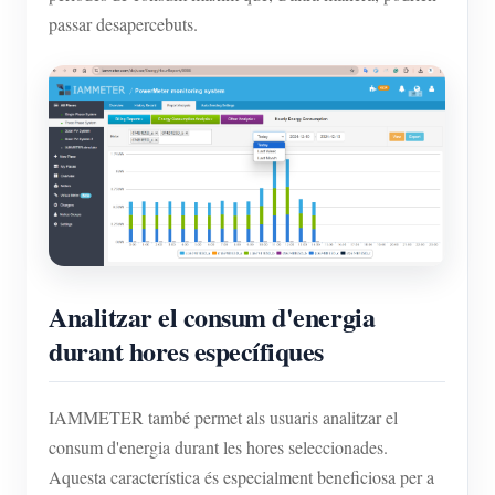
passar desapercebuts.
Analitzar el consum d'energia
durant hores específiques
IAMMETER també permet als usuaris analitzar el
consum d'energia durant les hores seleccionades.
Aquesta característica és especialment beneficiosa per a