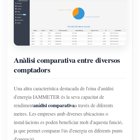
Anàlisi comparativa entre diversos
comptadors
Una altra característica destacada de l'eina d'anàlisi
d'energia IAMMETER és la seva capacitat de
anàlisi comparativa
rendiment
a través de diferents
metres. Les empreses amb diverses ubicacions o
instal·lacions es poden beneficiar molt d'aquesta funció,
ja que permet comparar l'ús d'energia en diferents punts
d'operació.