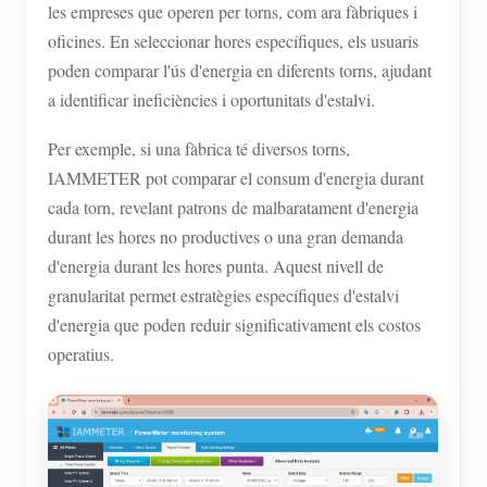
les empreses que operen per torns, com ara fàbriques i
oficines. En seleccionar hores específiques, els usuaris
poden comparar l'ús d'energia en diferents torns, ajudant
a identificar ineficiències i oportunitats d'estalvi.
Per exemple, si una fàbrica té diversos torns,
IAMMETER pot comparar el consum d'energia durant
cada torn, revelant patrons de malbaratament d'energia
durant les hores no productives o una gran demanda
d'energia durant les hores punta. Aquest nivell de
granularitat permet estratègies específiques d'estalvi
d'energia que poden reduir significativament els costos
operatius.