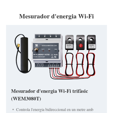
Mesurador d'energia Wi-Fi
Mesurador d'energia Wi-Fi trifàsic
(WEM3080T)
Controla l'energia bidireccional en un metre amb