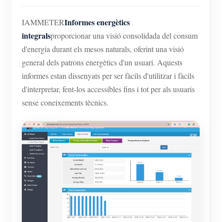
Informes energètics
IAMMETER
integrals
proporcionar una visió consolidada del consum
d'energia durant els mesos naturals, oferint una visió
general dels patrons energètics d'un usuari. Aquests
informes estan dissenyats per ser fàcils d'utilitzar i fàcils
d'interpretar, fent-los accessibles fins i tot per als usuaris
sense coneixements tècnics.