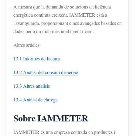
A mesura que la demanda de solucions d'eficiència
energètica continua creixent, IAMMETER està a
l'avantguarda, proporcionant eines avançades basades en
dades per a un món més intel·ligent i verd.
Altres articles:
13.1 Informes de factura
13.2 Anàlisi del consum d'energia
13.3 Altres anàlisis
13.4 Anàlisi de càrrega
Sobre IAMMETER
IAMMETER és una empresa centrada en productes i