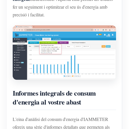
fer un seguiment i optimitzar el seu ús d'energia amb
precisió i facilitat.
Informes integrals de consum
d'energia al vostre abast
L'eina d'anàlisi del consum d'energia d'IAMMETER
ofereix una sèrie d'informes detallats que permeten als