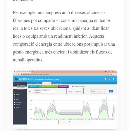
Per exemple, una empresa amb diverses oficines o
fàbriques pot comparar el consum d'energia en temps
real a totes les seves ubicacions, ajudant a identificar
llocs o equips amb un rendiment inferior. Aquesta
comparació d'energia entre ubicacions pot impulsar una
gestió energètica més eficient i optimitzar els fluxos de
treball operatius.