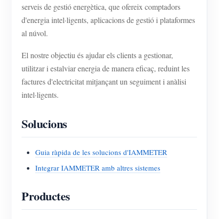
serveis de gestió energètica, que ofereix comptadors
d'energia intel·ligents, aplicacions de gestió i plataformes
al núvol.
El nostre objectiu és ajudar els clients a gestionar,
utilitzar i estalviar energia de manera eficaç, reduint les
factures d'electricitat mitjançant un seguiment i anàlisi
intel·ligents.
Solucions
Guia ràpida de les solucions d'IAMMETER
Integrar IAMMETER amb altres sistemes
Productes