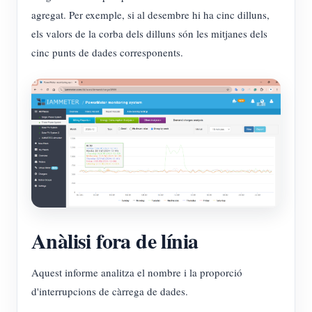
agregat. Per exemple, si al desembre hi ha cinc dilluns,
els valors de la corba dels dilluns són les mitjanes dels
cinc punts de dades corresponents.
Anàlisi fora de línia
Aquest informe analitza el nombre i la proporció
d'interrupcions de càrrega de dades.