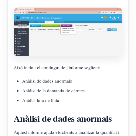
Això inclou el contingut de l'informe següent:
Anàlisi de dades anormals
Anàlisi de la demanda de càrrecs
Anàlisi fora de línia
Anàlisi de dades anormals
Aquest informe ajuda els clients a analitzar la quantitat i