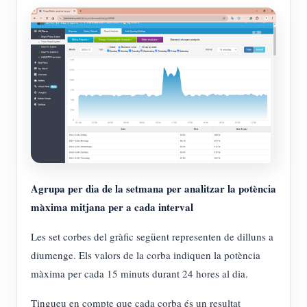
Agrupa per dia de la setmana per analitzar la potència
màxima mitjana per a cada interval
Les set corbes del gràfic següent representen de dilluns a
diumenge. Els valors de la corba indiquen la potència
màxima per cada 15 minuts durant 24 hores al dia.
Tingueu en compte que cada corba és un resultat