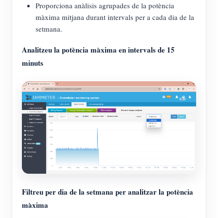
Proporciona anàlisis agrupades de la potència
màxima mitjana durant intervals per a cada dia de la
setmana.
Analitzeu la potència màxima en intervals de 15
minuts
Filtreu per dia de la setmana per analitzar la potència
màxima