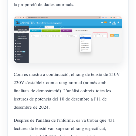
la proporció de dades anormals.
Com es mostra a continuació, el rang de tensió de 210V-
230V s'estableix com a rang normal (només amb
finalitats de demostració). L'anàlisi cobreix totes les
lectures de potència del 10 de desembre a l'11 de
desembre de 2024.
Després de l'anàlisi de l'informe, es va trobar que 431
lectures de tensió van superar el rang especificat,