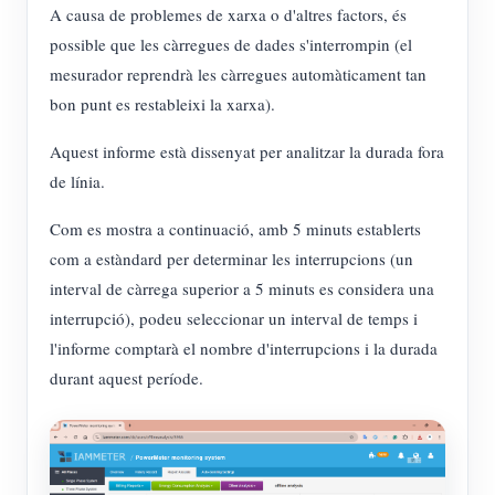
A causa de problemes de xarxa o d'altres factors, és
possible que les càrregues de dades s'interrompin (el
mesurador reprendrà les càrregues automàticament tan
bon punt es restableixi la xarxa).
Aquest informe està dissenyat per analitzar la durada fora
de línia.
Com es mostra a continuació, amb 5 minuts establerts
com a estàndard per determinar les interrupcions (un
interval de càrrega superior a 5 minuts es considera una
interrupció), podeu seleccionar un interval de temps i
l'informe comptarà el nombre d'interrupcions i la durada
durant aquest període.