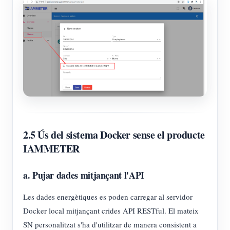
2.5 Ús del sistema Docker sense el producte
IAMMETER
a. Pujar dades mitjançant l'API
Les dades energètiques es poden carregar al servidor
Docker local mitjançant crides API RESTful. El mateix
SN personalitzat s'ha d'utilitzar de manera consistent a