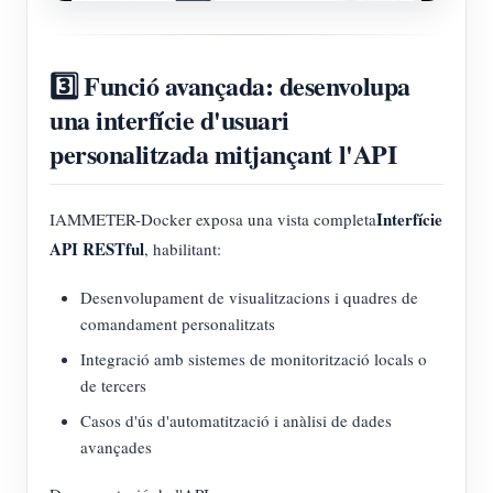
3️⃣ Funció avançada: desenvolupa
una interfície d'usuari
personalitzada mitjançant l'API
Interfície
IAMMETER-Docker exposa una vista completa
API RESTful
, habilitant:
Desenvolupament de visualitzacions i quadres de
comandament personalitzats
Integració amb sistemes de monitorització locals o
de tercers
Casos d'ús d'automatització i anàlisi de dades
avançades