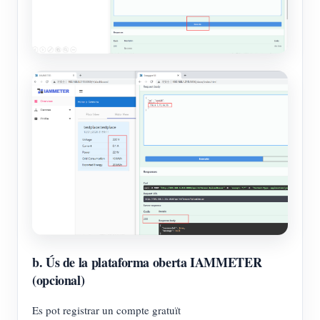
b. Ús de la plataforma oberta IAMMETER
(opcional)
Es pot registrar un compte gratuït