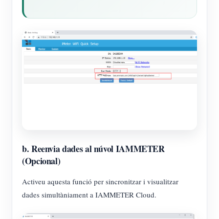
b. Reenvia dades al núvol IAMMETER
(Opcional)
Activeu aquesta funció per sincronitzar i visualitzar
dades simultàniament a IAMMETER Cloud.