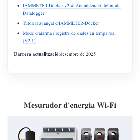
IAMMETER-Docker v2.4: Actualització del mode
Datalogger
Tutorial avançat d'IAMMETER-Docker
Mode d'alarma i registre de dades en temps real
(V2.1)
Darrera actualització:
desembre de 2025
Mesurador d'energia Wi-Fi