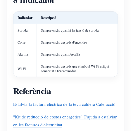
Indicador
Descripció
Sortida
Sempre encès quan hi ha tensió de sortida
Corre
Sempre encès després d'encendre
Alarma
Sempre encès quan s'escalfa
Sempre encès després que el mòdul Wi-Fi estigui
Wi-Fi
connectat a l'encaminador
Referència
Estalvia la factura elèctrica de la teva caldera Calefacció
"Kit de reducció de costos energètics" T'ajuda a estalviar
en les factures d'electricitat