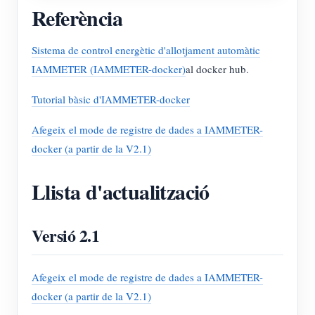
Referència
Sistema de control energètic d'allotjament automàtic
IAMMETER (IAMMETER-docker)
al docker hub.
Tutorial bàsic d'IAMMETER-docker
Afegeix el mode de registre de dades a IAMMETER-
docker (a partir de la V2.1)
Llista d'actualització
Versió 2.1
Afegeix el mode de registre de dades a IAMMETER-
docker (a partir de la V2.1)