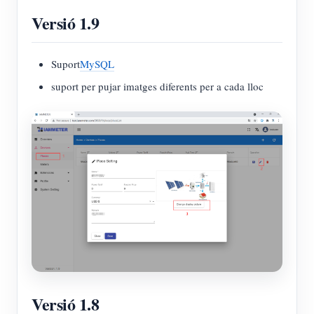
Versió 1.9
Suport
MySQL
suport per pujar imatges diferents per a cada lloc
Versió 1.8