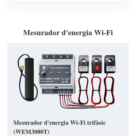
Mesurador d'energia Wi-Fi
Mesurador d'energia Wi-Fi trifàsic
(WEM3080T)