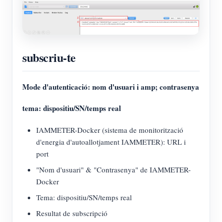
subscriu-te
Mode d'autenticació: nom d'usuari i amp; contrasenya
tema: dispositiu/SN/temps real
IAMMETER-Docker (sistema de monitorització
d'energia d'autoallotjament IAMMETER): URL i
port
"Nom d'usuari" & "Contrasenya" de IAMMETER-
Docker
Tema: dispositiu/SN/temps real
Resultat de subscripció