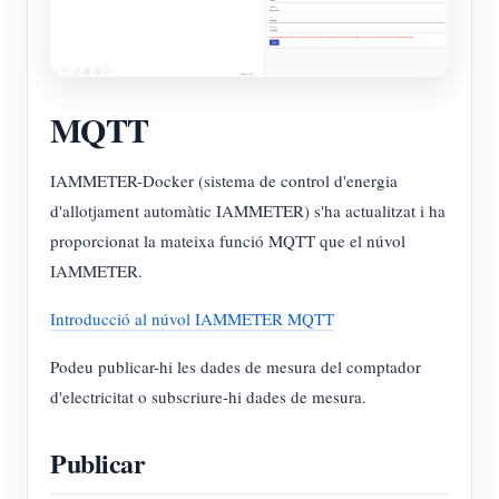
MQTT
IAMMETER-Docker (sistema de control d'energia
d'allotjament automàtic IAMMETER) s'ha actualitzat i ha
proporcionat la mateixa funció MQTT que el núvol
IAMMETER.
Introducció al núvol IAMMETER MQTT
Podeu publicar-hi les dades de mesura del comptador
d'electricitat o subscriure-hi dades de mesura.
Publicar