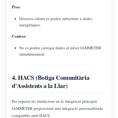
Pros
:
Diversos clients es poden subscriure a dades
energètiques.
Contres
:
No es poden carregar dades al núvol IAMMETER
simultàniament.
4. HACS (Botiga Comunitària
d'Assistents a la Llar)
Per superar les limitacions en la integració principal,
IAMMETER proporciona una integració personalitzada
compatible amb HACS.