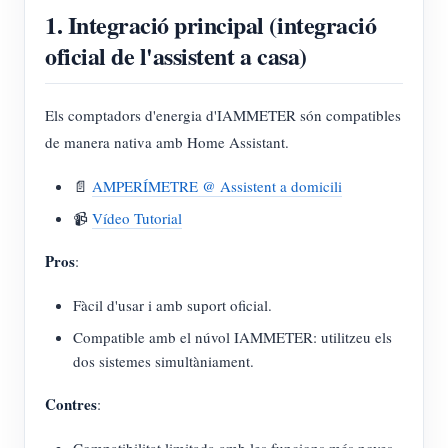
1. Integració principal (integració
oficial de l'assistent a casa)
Els comptadors d'energia d'IAMMETER són compatibles
de manera nativa amb Home Assistant.
📄
AMPERÍMETRE @ Assistent a domicili
📹
Vídeo Tutorial
Pros
:
Fàcil d'usar i amb suport oficial.
Compatible amb el núvol IAMMETER: utilitzeu els
dos sistemes simultàniament.
Contres
: