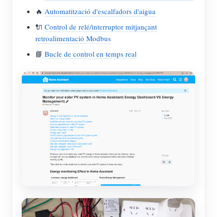
🔥
Automatització d'escalfadors d'aigua
🔌
Control de relé/interruptor mitjançant
retroalimentació Modbus
📘
Bucle de control en temps real