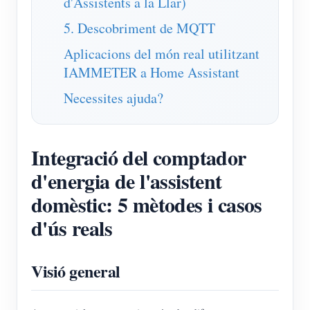
d'Assistents a la Llar)
5. Descobriment de MQTT
Aplicacions del món real utilitzant
IAMMETER a Home Assistant
Necessites ajuda?
Integració del comptador
d'energia de l'assistent
domèstic: 5 mètodes i casos
d'ús reals
Visió general