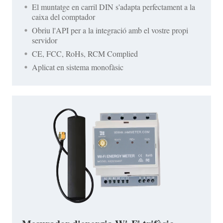
El muntatge en carril DIN s'adapta perfectament a la
caixa del comptador
Obriu l'API per a la integració amb el vostre propi
servidor
CE, FCC, RoHs, RCM Complied
Aplicat en sistema monofàsic