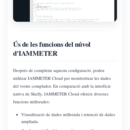
Ús de les funcions del núvol
d'IAMMETER
Després de completar aquesta configuració, podeu
utilitzar IAMMETER Cloud per monitoritzar les dades
del vostre comptador. En comparació amb la interfície
nativa de Shelly, IAMMETER Cloud ofereix diverses
funcions millorades:
Visualització de dades millorada i retenció de dades
ampliada.