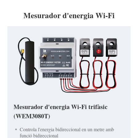
Mesurador d'energia Wi-Fi
Mesurador d'energia Wi-Fi trifàsic
(WEM3080T)
Controla l'energia bidireccional en un metre amb
funció bidireccional