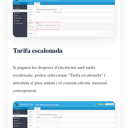
Tarifa escalonada
Si pagueu les despeses d'electricitat amb tarifa
escalonada, podeu seleccionar "Tarifa escalonada" i
introduïu el preu unitari i el consum elèctric mensual
corresponent.