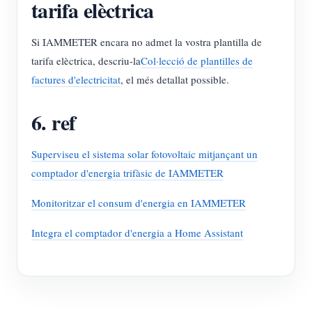
tarifa elèctrica
Si IAMMETER encara no admet la vostra plantilla de
tarifa elèctrica, descriu-la
Col·lecció de plantilles de
factures d'electricitat
, el més detallat possible.
6. ref
Superviseu el sistema solar fotovoltaic mitjançant un
comptador d'energia trifàsic de IAMMETER
Monitoritzar el consum d'energia en IAMMETER
Integra el comptador d'energia a Home Assistant