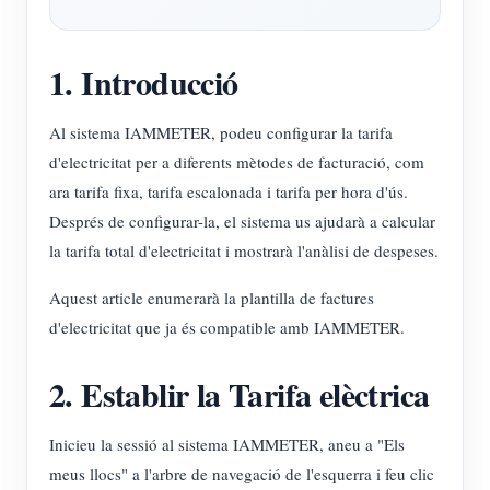
1. Introducció
Al sistema IAMMETER, podeu configurar la tarifa
d'electricitat per a diferents mètodes de facturació, com
ara tarifa fixa, tarifa escalonada i tarifa per hora d'ús.
Després de configurar-la, el sistema us ajudarà a calcular
la tarifa total d'electricitat i mostrarà l'anàlisi de despeses.
Aquest article enumerarà la plantilla de factures
d'electricitat que ja és compatible amb IAMMETER.
2. Establir la Tarifa elèctrica
Inicieu la sessió al sistema IAMMETER, aneu a "Els
meus llocs" a l'arbre de navegació de l'esquerra i feu clic