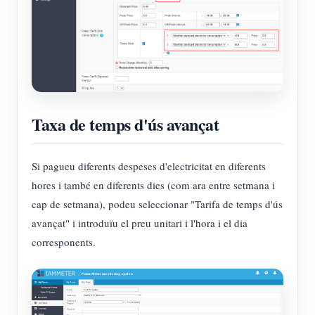
Taxa de temps d'ús avançat
Si pagueu diferents despeses d'electricitat en diferents
hores i també en diferents dies (com ara entre setmana i
cap de setmana), podeu seleccionar "Tarifa de temps d'ús
avançat" i introduïu el preu unitari i l'hora i el dia
corresponents.