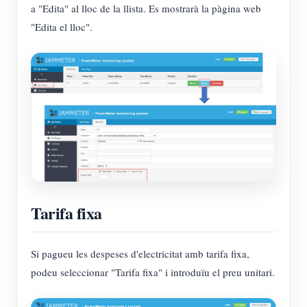
a "Edita" al lloc de la llista. Es mostrarà la pàgina web
"Edita el lloc".
Tarifa fixa
Si pagueu les despeses d'electricitat amb tarifa fixa,
podeu seleccionar "Tarifa fixa" i introduïu el preu unitari.