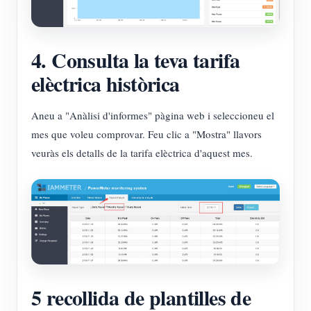
4. Consulta la teva tarifa
elèctrica històrica
Aneu a "Anàlisi d'informes" pàgina web i seleccioneu el
mes que voleu comprovar. Feu clic a "Mostra" llavors
veuràs els detalls de la tarifa elèctrica d'aquest mes.
5 recollida de plantilles de