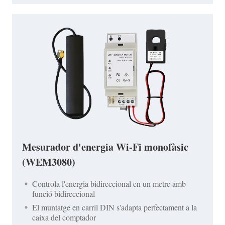
Mesurador d'energia Wi-Fi monofàsic
(WEM3080)
Controla l'energia bidireccional en un metre amb
funció bidireccional
El muntatge en carril DIN s'adapta perfectament a la
caixa del comptador