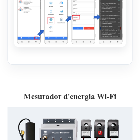
Mesurador d'energia Wi-Fi