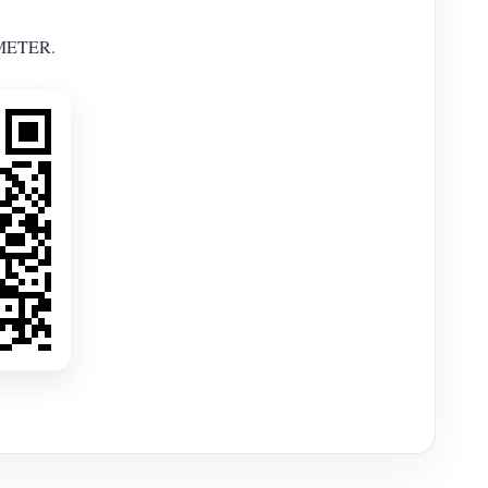
AMMETER.