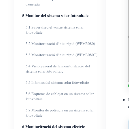
d'energia
5 Monitor del sistema solar fotovoltaic
5.1 Superviseu el vostre sistema solar
fotovoltaic
5.2 Monitorització d'inici ràpid (WEM3080)
5.3 Monitorització d'inici ràpid (WEM3080T)
5.4 Visió general de la monitorització del
sistema solar fotovoltaic
5.5 Informes del sistema solar fotovoltaic
5.6 Esquema de cablejat en un sistema solar
fotovoltaic
5.7 Monitor de potència en un sistema solar
fotovoltaic
6 Monitorització del sistema elèctric