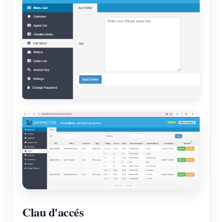
Clau d'accés