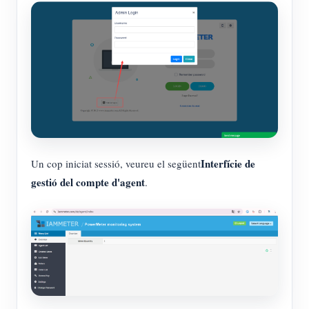
Interfície de
Un cop iniciat sessió, veureu el següent
gestió del compte d'agent
.