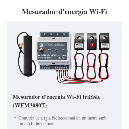
Mesurador d'energia Wi-Fi
Mesurador d'energia Wi-Fi trifàsic
(WEM3080T)
Controla l'energia bidireccional en un metre amb
funció bidireccional