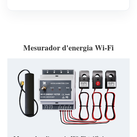
Mesurador d'energia Wi-Fi