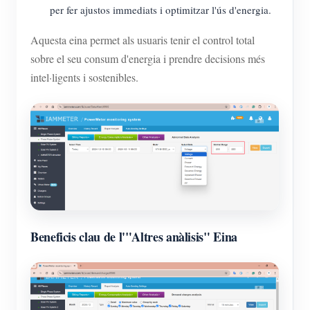
per fer ajustos immediats i optimitzar l'ús d'energia.
Aquesta eina permet als usuaris tenir el control total
sobre el seu consum d'energia i prendre decisions més
intel·ligents i sostenibles.
Beneficis clau de l'"Altres anàlisis" Eina