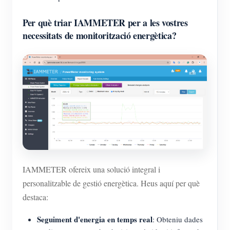
Per què triar IAMMETER per a les vostres
necessitats de monitorització energètica?
IAMMETER ofereix una solució integral i
personalitzable de gestió energètica. Heus aquí per què
destaca:
Seguiment d'energia en temps real
: Obteniu dades