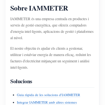
Sobre IAMMETER
IAMMETER és una empresa centrada en productes i
serveis de gestió energètica, que ofereix comptadors
d'energia intel·ligents, aplicacions de gestió i plataformes
al núvol.
El nostre objectiu és ajudar els clients a gestionar,
utilitzar i estalviar energia de manera eficaç, reduint les
factures d'electricitat mitjançant un seguiment i anàlisi
intel·ligents.
Solucions
Guia ràpida de les solucions d'IAMMETER
Integrar IAMMETER amb altres sistemes