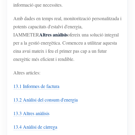
informació que necessites.
Amb dades en temps real, monitorització personalitzada i
potents capacitats d'estalvi d'energia,
Altres anàlisis
IAMMETER
ofereix una solució integral
per a la gestió energètica. Comenceu a utilitzar aquesta
eina avui mateix i feu el primer pas cap a un futur
energètic més eficient i rendible.
Altres articles:
13.1 Informes de factura
13.2 Anàlisi del consum d'energia
13.3 Altres anàlisis
13.4 Anàlisi de càrrega