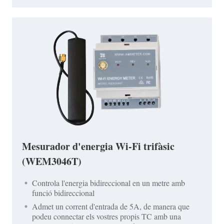
Mesurador d'energia Wi-Fi trifàsic
(WEM3046T)
Controla l'energia bidireccional en un metre amb
funció bidireccional
Admet un corrent d'entrada de 5A, de manera que
podeu connectar els vostres propis TC amb una