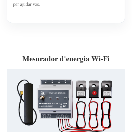
per ajudar-vos.
Mesurador d'energia Wi-Fi