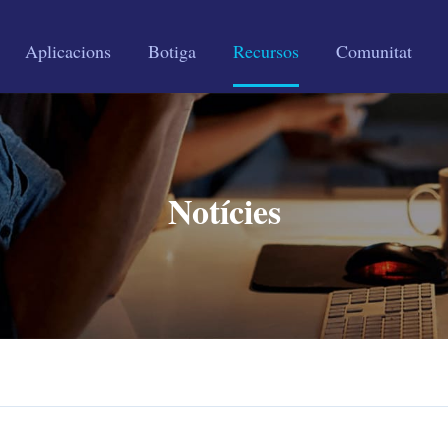
Aplicacions
Botiga
Recursos
Comunitat
Notícies