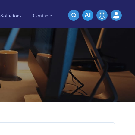
Solucions
Contacte