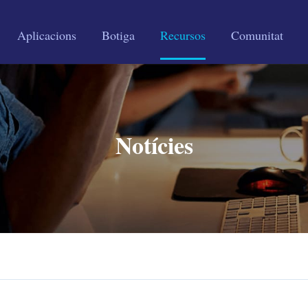
Aplicacions
Botiga
Recursos
Comunitat
Notícies