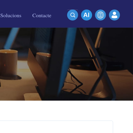
Solucions
Contacte