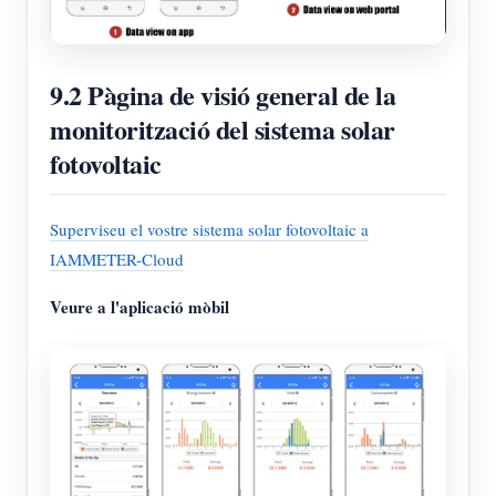
9.2 Pàgina de visió general de la
monitorització del sistema solar
fotovoltaic
Superviseu el vostre sistema solar fotovoltaic a
IAMMETER-Cloud
Veure a l'aplicació mòbil