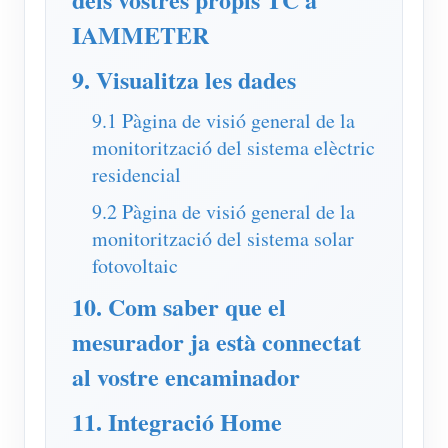
IAMMETER
9. Visualitza les dades
9.1 Pàgina de visió general de la
monitorització del sistema elèctric
residencial
9.2 Pàgina de visió general de la
monitorització del sistema solar
fotovoltaic
10. Com saber que el
mesurador ja està connectat
al vostre encaminador
11. Integració Home