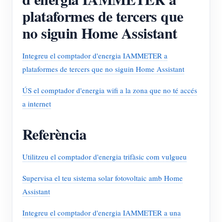
plataformes de tercers que
no siguin Home Assistant
Integreu el comptador d'energia IAMMETER a
plataformes de tercers que no siguin Home Assistant
ÚS el comptador d'energia wifi a la zona que no té accés
a internet
Referència
Utilitzeu el comptador d'energia trifàsic com vulgueu
Supervisa el teu sistema solar fotovoltaic amb Home
Assistant
Integreu el comptador d'energia IAMMETER a una