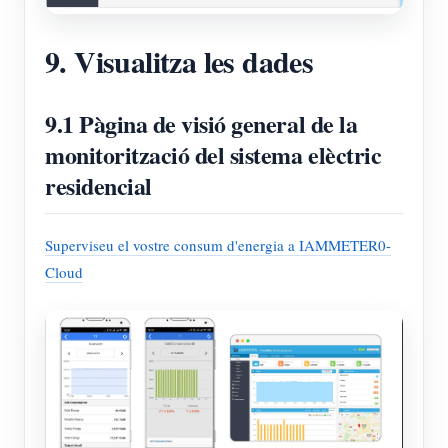
9. Visualitza les dades
9.1 Pàgina de visió general de la
monitorització del sistema elèctric
residencial
Superviseu el vostre consum d'energia a IAMMETER0-
Cloud