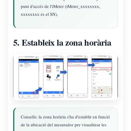
punt d'accés de l'iMeter (iMeter_xxxxxxxx,
xxxxxxxx és el SN).
5. Estableix la zona horària
Consells: la zona horària s'ha d'establir en funció
de la ubicació del mesurador per visualitzar les