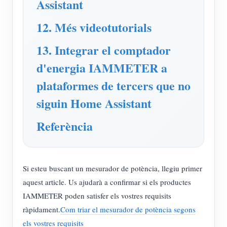
Assistant
12. Més videotutorials
13. Integrar el comptador
d'energia IAMMETER a
plataformes de tercers que no
siguin Home Assistant
Referència
Si esteu buscant un mesurador de potència, llegiu primer
aquest article. Us ajudarà a confirmar si els productes
IAMMETER poden satisfer els vostres requisits
ràpidament.
Com triar el mesurador de potència segons
els vostres requisits