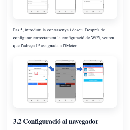
Pas 5, introduïu la contrasenya i deseu. Després de
configurar correctament la configuració de WiFi, veureu
que l'adreça IP assignada a l'iMeter.
3.2 Configuració al navegador