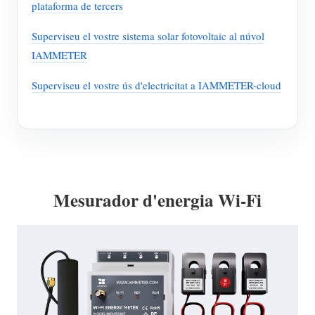
plataforma de tercers
Superviseu el vostre sistema solar fotovoltaic al núvol
IAMMETER
Superviseu el vostre ús d'electricitat a IAMMETER-cloud
Mesurador d'energia Wi-Fi