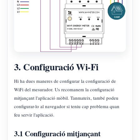
3. Configuració Wi-Fi
Hi ha dues maneres de configurar la configuració de
WiFi del mesurador. Us recomanem la configuració
mitjançant l'aplicació mòbil. Tanmateix, també podeu
configurar-lo al navegador si teniu cap problema quan
feu servir l'aplicació.
3.1 Configuració mitjançant