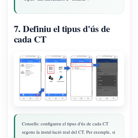
7. Definiu el tipus d'ús de
cada CT
Consells: configureu el tipus d'ús de cada CT
segons la instal·lació real del CT. Per exemple, si