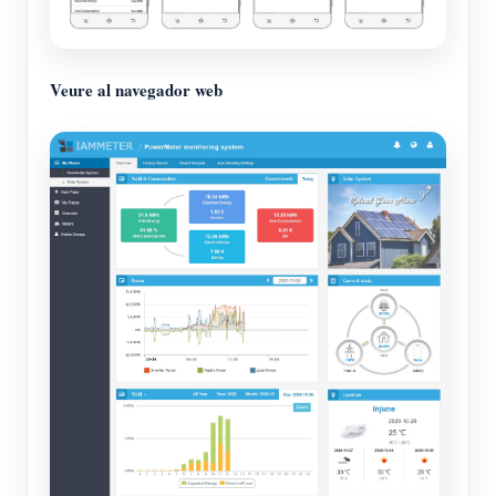
Veure al navegador web