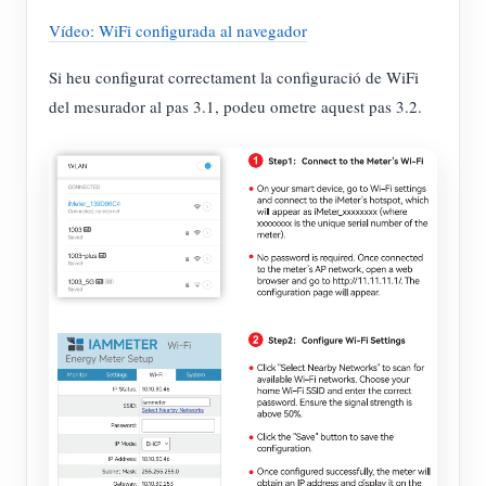
Vídeo: WiFi configurada al navegador
Si heu configurat correctament la configuració de WiFi
del mesurador al pas 3.1, podeu ometre aquest pas 3.2.