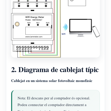
2. Diagrama de cablejat típic
Cablejat en un sistema solar fotovoltaic monofàsic
Nota: El descans per al comptador és opcional.
Podeu connectar el comptador directament a