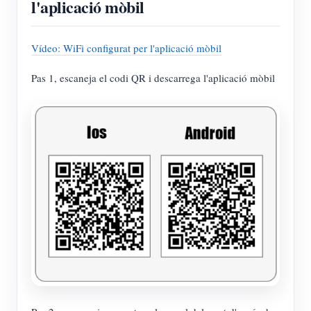
l'aplicació mòbil
Vídeo: WiFi configurat per l'aplicació mòbil
Pas 1, escaneja el codi QR i descarrega l'aplicació mòbil